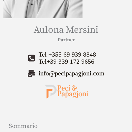
Aulona Mersini
Partner
Tel +355 69 939 8848
Tel+39 339 172 9656
info@pecipapagjoni.com
Sommario