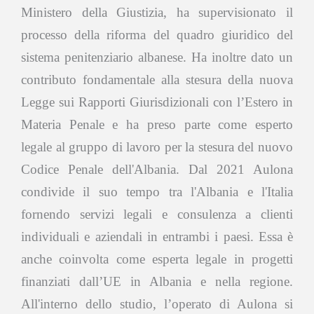
Ministero della Giustizia, ha supervisionato il
processo della riforma del quadro giuridico del
sistema penitenziario albanese. Ha inoltre dato un
contributo fondamentale alla stesura della nuova
Legge sui Rapporti Giurisdizionali con l’Estero in
Materia Penale e ha preso parte come esperto
legale al gruppo di lavoro per la stesura del nuovo
Codice Penale dell'Albania. Dal 2021 Aulona
condivide il suo tempo tra l'Albania e l'Italia
fornendo servizi legali e consulenza a clienti
individuali e aziendali in entrambi i paesi. Essa è
anche coinvolta come esperta legale in progetti
finanziati dall’UE in Albania e nella regione.
All'interno dello studio, l’operato di Aulona si