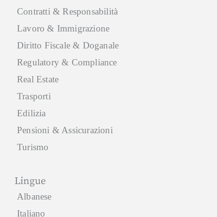
Contratti & Responsabilità
Lavoro & Immigrazione
Diritto Fiscale & Doganale
Regulatory & Compliance
Real Estate
Trasporti
Edilizia
Pensioni & Assicurazioni
Turismo
Lingue
Albanese
Italiano