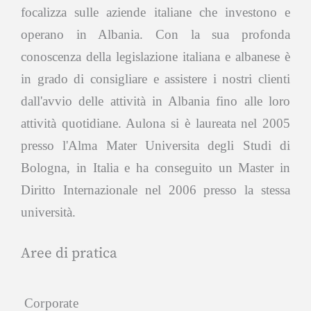
focalizza sulle aziende italiane che investono e
operano in Albania. Con la sua profonda
conoscenza della legislazione italiana e albanese è
in grado di consigliare e assistere i nostri clienti
dall'avvio delle attività in Albania fino alle loro
attività quotidiane. Aulona si è laureata nel 2005
presso l'Alma Mater Universita degli Studi di
Bologna, in Italia e ha conseguito un Master in
Diritto Internazionale nel 2006 presso la stessa
università.
Aree di pratica
Corporate