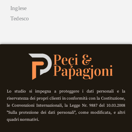
Inglese
Tedesco
Lo studio si impegna a proteggere i dati personali e la
riservatezza dei propri clienti in conformità con la Costituzione,
le Convenzioni Internazionali, la Legge Nr. 9887 del 10.03.2008
"Sulla protezione dei dati personali", come modificata, e altri
quadri normativi.