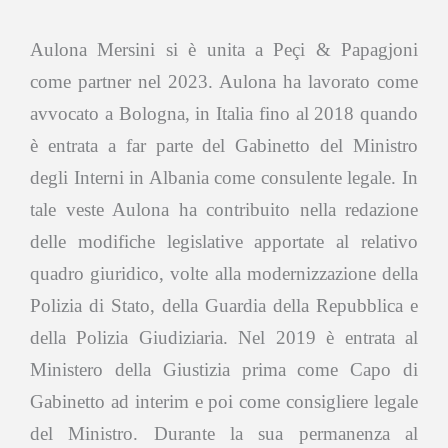
Aulona Mersini si è unita a Peçi & Papagjoni
come partner nel 2023. Aulona ha lavorato come
avvocato a Bologna, in Italia fino al 2018 quando
è entrata a far parte del Gabinetto del Ministro
degli Interni in Albania come consulente legale. In
tale veste Aulona ha contribuito nella redazione
delle modifiche legislative apportate al relativo
quadro giuridico, volte alla modernizzazione della
Polizia di Stato, della Guardia della Repubblica e
della Polizia Giudiziaria. Nel 2019 è entrata al
Ministero della Giustizia prima come Capo di
Gabinetto ad interim e poi come consigliere legale
del Ministro. Durante la sua permanenza al